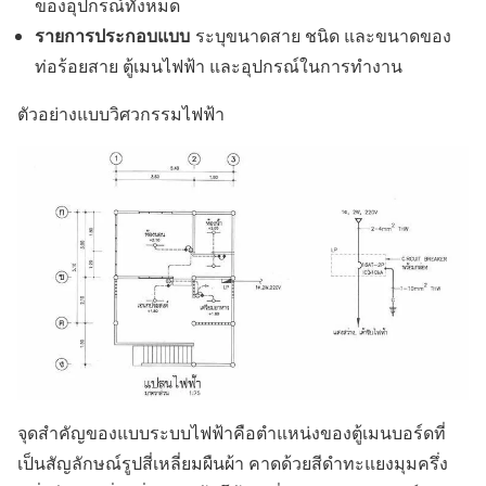
ของอุปกรณ์ทั้งหมด
รายการประกอบแบบ
ระบุขนาดสาย ชนิด และขนาดของ
ท่อร้อยสาย ตู้เมนไฟฟ้า และอุปกรณ์ในการทำงาน
ตัวอย่างแบบวิศวกรรมไฟฟ้า
จุดสำคัญของแบบระบบไฟฟ้าคือตำแหน่งของตู้เมนบอร์ดที่
เป็นสัญลักษณ์รูปสี่เหลี่ยมผืนผ้า คาดด้วยสีดำทะแยงมุมครึ่ง