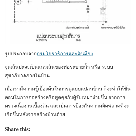
รูปประกอบจาก
กรมโยธาธิการและผังเมือง
จุดเส้นปะจะเป็นแนวเส้นของท่อระบายน้ำ หรือ ระบบ
สุขาภิบาลภายในบ้าน
เมื่อเรามีความรู้เบื้องต้นในการดูแบบแปลนบ้าน ก็จะทำให้ขั้น
ตอนในการก่อสร้างหรือพูดคุยกับผู้รับเหมาง่ายขึ้น จากการ
ตรวจเนื้องานเบื้องต้น และเป็นการป้องกันความผิดพลาดที่จะ
เกิดขึ้นหลังจากสร้างบ้านด้วย
Share this: