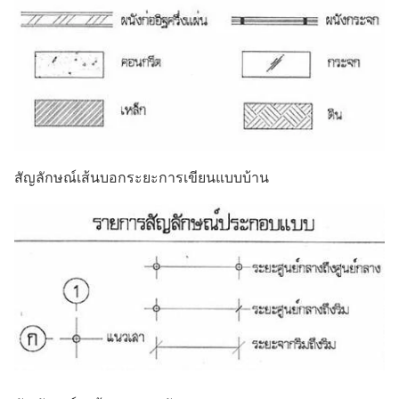
สัญลักษณ์เส้นบอกระยะการเขียนแบบบ้าน