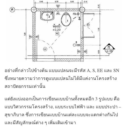
อย่างที่กล่าวไปข้างต้น แบบแปลนจะมีรหัส A, S, EE และ SN
ซึ่งหมายความว่าการดูแบบแปลนไม่ได้มีแค่งานโครงสร้าง
สถาปัตยกรรมเท่านั้น
แต่ยังแบ่งออกเป็นการเขียนแบบบ้านทั้งหมดอีก 3 รูปแบบ คือ
แบบวิศวกรรมโครงสร้าง, แบบระบบไฟฟ้า และ แบบประปา –
สุขาภิบาล ซึ่งการเขียนแบบบ้านแต่ละแบบจะแตกต่างกันไป
และมีสัญลักษณ์ต่าง ๆ เพิ่มเติมเข้ามา