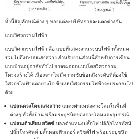
ทั้งนี้สัญลักษณ์ต่าง ๆ ของแต่ละบริษัทอาจจะแตกต่างกัน
แบบวิศวกรรมไฟฟ้า
แบบวิศวกรรมไฟฟ้า คือ แบบที่แสดงงานระบบไฟฟ้าทั้งหมด
รวมไปถึงระบบแสงสว่าง สำหรับงานส่วนนี้สำหรับการเขียน
แบบบ้านอยู่อาศัยทั่วไป อาจจะออกแบบโดยวิศวกรรม
โครงสร้างได้ เนื่องจากไม่มีความซับซ้อนถึงระดับที่ต้องใช้
วิศวกรไฟฟ้าแต่อย่างใด ซึ่งแบบวิศวกรรมไฟฟ้าจะประกอบไป
ด้วย
แปลนดวงโคมแสงสว่าง
แสดงตำแหน่งดวงโคมในพื้นที่
ต่างๆ ทั่วทั้งบ้าน พร้อมระบุชนิดของดวงโคมและอุปกรณ์
แปลนเต้าเสียบ สวิตซ์
บอกตำแหน่งปลั๊กไฟ ปลัก๊กโทรทัศน์
ปลั๊กโทรศัพท์ ปลั๊กคอมพิวเตอร์ สวิซต์ไฟ พร้อมระบุชนิด