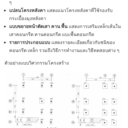
ๆ
แปลนโครงหลังคา
แสดงแนวโครงหลังคาที่ใช้รองรับ
กระเบื้องมุงหลังคา
แบบขยายหน้าตัดเสา คาน พื้น
แสดงการเสริมเหล็กเส้นใน
เสาคอนกรีต คานคอนกรีต แบะพื้นคอนกรีต
รายการประกอบแบบ
แสดงรายละเอียดเกี่ยวกับชนิของ
คอนกรีต เหล็ก รวมถึงวิธีการทำงานและวิธีทดสอบต่าง ๆ
ตัวอย่างแบบวิศวกรรมโครงสร้าง