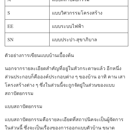
S
แบบวิศวกรรมโครงสร้าง
EE
แบบระบบไฟฟ้า
SN
แบบประปา-สุขาภิบาล
ตัวอย่างการเขียนแบบบ้านเบื้องต้น
นอกจากรายละเอียดสำคัญที่อยู่ในหัวกระดาษแล้ว อีกหนึ่ง
ส่วนประกอบก็คือองค์ประกอบต่าง ๆ ของบ้าน อาทิ คาน เสา
โครงสร้างต่าง ๆ ซึ่งในส่วนนี้จะถูกจัดยู่ในส่วนของแบบ
สถาปัตยกรรม
แบบสถาปัตยกรรม
แบบสถาปัตยกรรมคือรายละเอียดที่สถาปนิคจะเป็นผู้จัดการ
ในส่วนนี้ ซึ่งจะเป็นเรื่องของการออกแบบตัวบ้าน ขนาด