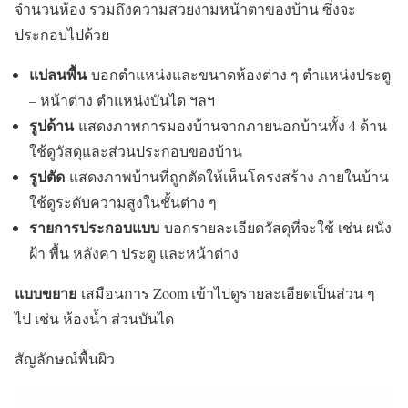
จำนวนห้อง รวมถึงความสวยงามหน้าตาของบ้าน ซึ่งจะ
ประกอบไปด้วย
แปลนพื้น
บอกตำแหน่งและขนาดห้องต่าง ๆ ตำแหน่งประตู
– หน้าต่าง ตำแหน่งบันได ฯลฯ
รูปด้าน
แสดงภาพการมองบ้านจากภายนอกบ้านทั้ง 4 ด้าน
ใช้ดูวัสดุและส่วนประกอบของบ้าน
รูปตัด
แสดงภาพบ้านที่ถูกตัดให้เห็นโครงสร้าง ภายในบ้าน
ใช้ดูระดับความสูงในชั้นต่าง ๆ
รายการประกอบแบบ
บอกรายละเอียดวัสดุที่จะใช้ เช่น ผนัง
ฝ้า พื้น หลังคา ประตู และหน้าต่าง
แบบขยาย
เสมือนการ Zoom เข้าไปดูรายละเอียดเป็นส่วน ๆ
ไป เช่น ห้องน้ำ ส่วนบันได
สัญลักษณ์พื้นผิว