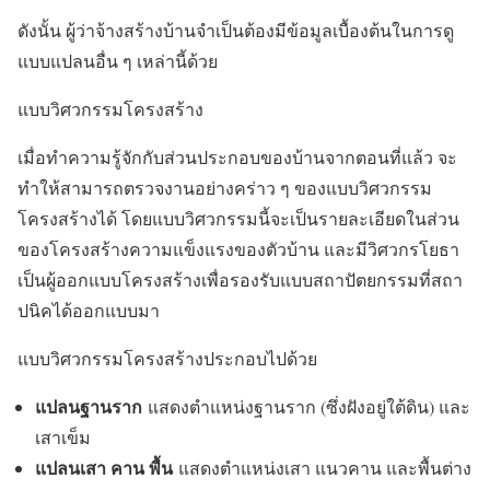
ดังนั้น ผู้ว่าจ้างสร้างบ้านจำเป็นต้องมีข้อมูลเบื้องต้นในการดู
แบบแปลนอื่น ๆ เหล่านี้ด้วย
แบบวิศวกรรมโครงสร้าง
เมื่อทำความรู้จักกับส่วนประกอบของบ้านจากตอนที่แล้ว จะ
ทำให้สามารถตรวจงานอย่างคร่าว ๆ ของแบบวิศวกรรม
โครงสร้างได้ โดยแบบวิศวกรรมนี้จะเป็นรายละเอียดในส่วน
ของโครงสร้างความแข็งแรงของตัวบ้าน และมีวิศวกรโยธา
เป็นผู้ออกแบบโครงสร้างเพื่อรองรับแบบสถาปัตยกรรมที่สถา
ปนิคได้ออกแบบมา
แบบวิศวกรรมโครงสร้างประกอบไปด้วย
แปลนฐานราก
แสดงตำแหน่งฐานราก (ซึ่งฝังอยู่ใต้ดิน) และ
เสาเข็ม
แปลนเสา คาน พื้น
แสดงตำแหน่งเสา แนวคาน และพื้นต่าง