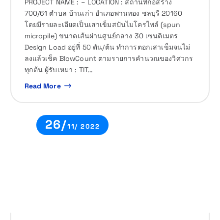
PROJECT NAME : – LOCATION : สถานที่ก่อสร้าง
700/61 ตำบล บ้านเก่า อำเภอพานทอง ชลบุรี 20160
โดยมีรายละเอียดเป็นเสาเข็มสปันไมโครไพล์ (spun
micropile) ขนาดเส้นผ่านศูนย์กลาง 30 เซนติเมตร
Design Load อยู่ที่ 50 ตัน/ต้น ทำการตอกเสาเข็มจนไม่
ลงแล้วเช็ค BlowCount ตามรายการคำนวณของวิศวกร
ทุกต้น ผู้รับเหมา : TIT…
Read More
26/
11/ 2022