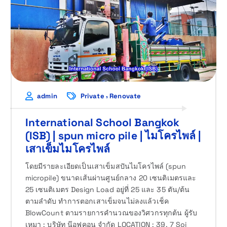
,
admin
Private
Renovate
International School Bangkok
(ISB) | spun micro pile | ไมโครไพล์ |
เสาเข็มไมโครไพล์
โดยมีรายละเอียดเป็นเสาเข็มสปันไมโครไพล์ (spun
micropile) ขนาดเส้นผ่านศูนย์กลาง 20 เซนติเมตรและ
25 เซนติเมตร Design Load อยู่ที่ 25 และ 35 ตัน/ต้น
ตามลำดับ ทำการตอกเสาเข็มจนไม่ลงแล้วเช็ค
BlowCount ตามรายการคำนวณของวิศวกรทุกต้น ผู้รับ
เหมา : บริษัท น๊อฟคอน จำกัด LOCATION : 39, 7 Soi