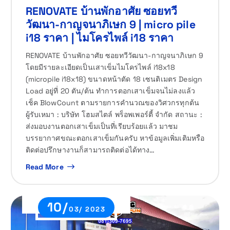
RENOVATE บ้านพักอาศัย ซอยทวี
วัฒนา-กาญจนาภิเษก 9 | micro pile
i18 ราคา | ไมโครไพล์ i18 ราคา
RENOVATE บ้านพักอาศัย ซอยทวีวัฒนา-กาญจนาภิเษก 9
โดยมีรายละเอียดเป็นเสาเข็มไมโครไพล์ i18x18
(micropile i18x18) ขนาดหน้าตัด 18 เซนติเมตร Design
Load อยู่ที่ 20 ตัน/ต้น ทำการตอกเสาเข็มจนไม่ลงแล้ว
เช็ค BlowCount ตามรายการคำนวณของวิศวกรทุกต้น
ผู้รับเหมา : บริษัท โฮมสไตล์ พร็อพเพอร์ตี้ จำกัด สถานะ :
ส่งมอบงานตอกเสาเข็มเป็นที่เรียบร้อยแล้ว มาชม
บรรยากาศขณะตอกเสาเข็มกันครับ หาข้อมูลเพิ่มเติมหรือ
ติดต่อปรึกษางานก็สามารถติดต่อได้ทาง…
Read More
10/
03/ 2023