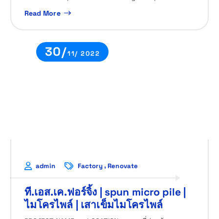
Read More
30/
11/ 2022
,
admin
Factory
Renovate
ที.เอส.เค.ฟอร์จิ้ง | spun micro pile |
ไมโครไพล์ | เสาเข็มไมโครไพล์