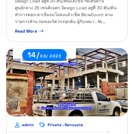
Design Load อยู่ที่ 20 ตัน/ต้นและขนาดเส้นผ่าน
ศูนย์กลาง 25 เซนติเมตร Design Load อยู่ที่ 30 ตัน/ต้น
ทำการตอกเสาเข็มจนไม่ลงแล้วเช็ค BlowCount ตาม
รายการคำนวณของวิศวกรทุกต้น ผู้รับเหมา : NL…
Read More
14/
03/ 2023
,
admin
Private
Renovate