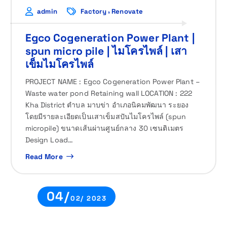
,
admin
Factory
Renovate
Egco Cogeneration Power Plant |
spun micro pile | ไมโครไพล์ | เสา
เข็มไมโครไพล์
PROJECT NAME : Egco Cogeneration Power Plant –
Waste water pond Retaining wall LOCATION : 222
Kha District ตำบล มาบข่า อำเภอนิคมพัฒนา ระยอง
โดยมีรายละเอียดเป็นเสาเข็มสปันไมโครไพล์ (spun
micropile) ขนาดเส้นผ่านศูนย์กลาง 30 เซนติเมตร
Design Load…
Read More
04/
02/ 2023