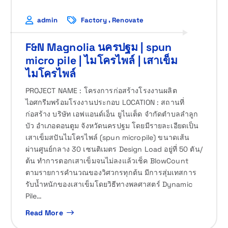
,
admin
Factory
Renovate
F&N Magnolia นครปฐม | spun
micro pile | ไมโครไพล์ | เสาเข็ม
ไมโครไพล์
PROJECT NAME : โครงการก่อสร้างโรงงานผลิต
ไอศกรีมพร้อมโรงงานประกอบ LOCATION : สถานที่
ก่อสร้าง บริษัท เอฟแอนด์เอ็น ยูไนเต็ด จํากัดตําบลลําลูก
บัว อําเภอดอนตูม จังหวัดนครปฐม โดยมีรายละเอียดเป็น
เสาเข็มสปันไมโครไพล์ (spun micropile) ขนาดเส้น
ผ่านศูนย์กลาง 30 เซนติเมตร Design Load อยู่ที่ 50 ตัน/
ต้น ทำการตอกเสาเข็มจนไม่ลงแล้วเช็ค BlowCount
ตามรายการคำนวณของวิศวกรทุกต้น มีการสุ่มเทสการ
รับน้ำหนักของเสาเข็มโดยวิธีทางพลศาสตร์ Dynamic
Pile…
Read More