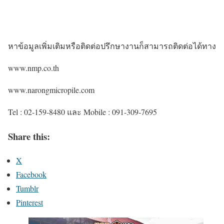
หาข้อมูลเพิ่มเติมหรือติดต่อปรึกษางานก็สามารถติดต่อได้ทาง
www.nmp.co.th
www.narongmicropile.com
Tel : 02-159-8480 และ Mobile : 091-309-7695
Share this:
X
Facebook
Tumblr
Pinterest