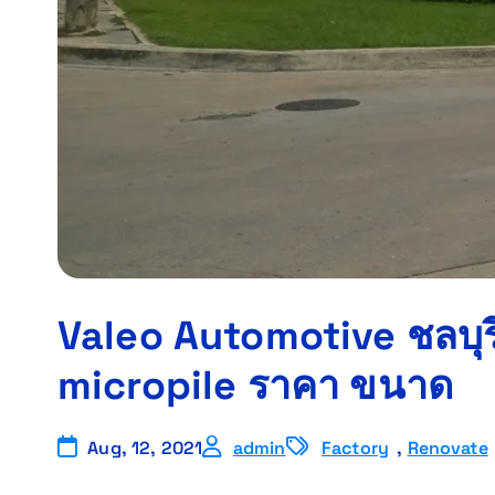
Valeo Automotive ชลบุรี
micropile ราคา ขนาด
Aug, 12, 2021
admin
Factory
,
Renovate