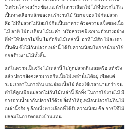
ในส่วนโครงสร้าง ข้อแนะนำในการเลือกใช้ ไม้ที่ปลวกไม่กิน
เป็นทางเลือกหลักของคนรักงานไม้ นิยามของ ไม้กันปลวก
คือ ไม้ที่ปลวกไม่นิยมใช้กินเป็นอาหาร ด้วยความแข็งของเนื้อ
ไม้ อาทิ ไม้ตะเคียน ไม้มะค่า หรือสารเคมีเฉพาะตัวบางอย่าง
ที่ทำให้ปลวกไม่ขึ้น ไม่กัดกินไม้เหล่านี้ อาทิ ไม้สัก ไม้สะเดา
เป็นต้น ซึ่งไม้กันปลวกเหล่านี้ ได้รับความนิยมในการนำมาใช้
ก่อสร้างงานไม้ทั้งสิ้น
แต่ในความเป็นจริง ไม้เหล่านี้ ไม่ถูกปลวกกินเลยหรือ แท้จริง
แล้ว ปลวกยังคงสามารถกินเนื้อไม้เหล่านั้นได้อยู่ เพียงแต่
ระยะเวลาในการกิน และย่อยเนื้อไม้ ต้องใช้เวลานานกว่า จน
ทำให้ดูเหมือนปลวกไม่กินไม้เหล่านี้ อีกทั้ง ในการใช้งานไม้ มี
การอาบน้ำยากันปลวกไว้ด้วย ยิ่งทำให้ดูเหมือนปลวกไม่กินไม้
เหล่านี้จริง ๆ อีกหนึ่งทางเลือกที่ได้รับความนิยม คือ การใช้ไม้
ปลอมในการตกแต่งบ้านแทน