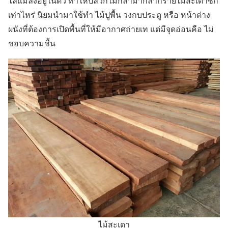
ไล่แมลงอยู่ในตัว ทำให้ปลวกไม่กล้ามากล้ำกรายไม้สะเดาซัก
เท่าไหร่ นิยมนำมาใช้ทำ ไม้ปูพื้น วงกบประตู หรือ หน้าต่าง
ผนังที่ต้องการเปิดพื้นที่ให้มีอากาศถ่ายเท แต่มีจุดอ่อนคือ ไม่
ชอบความชื้น
ไม้สะเดา