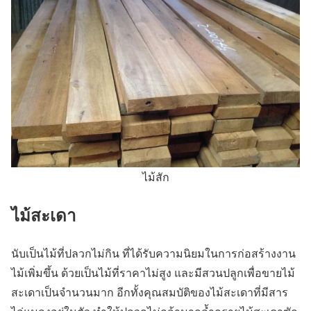
ไม้สัก
ไม้สะเดา
นับเป็นไม้ที่ปลวกไม่กิน ที่ได้รับความนิยมในการก่อสร้างงาน
ไม้เพิ่มขึ้น ด้วยเป็นไม้ที่ราคาไม่สูง และมีสวนปลูกเพื่อขายไม้
สะเดาเป็นจำนวนมาก อีกทั้งคุณสมบัติของไม้สะเดาที่มีสาร