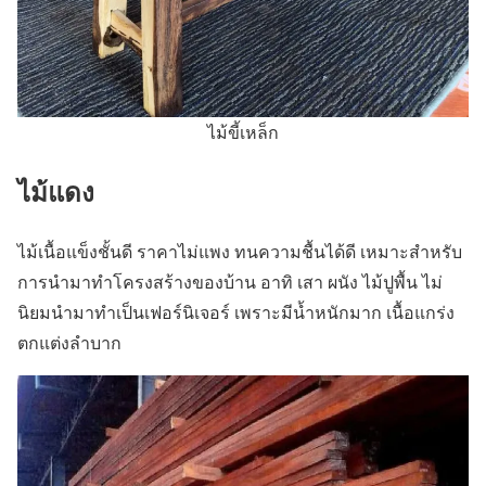
ไม้ขี้เหล็ก
ไม้แดง
ไม้เนื้อแข็งชั้นดี ราคาไม่แพง ทนความชื้นได้ดี เหมาะสำหรับ
การนำมาทำโครงสร้างของบ้าน อาทิ เสา ผนัง ไม้ปูพื้น ไม่
นิยมนำมาทำเป็นเฟอร์นิเจอร์ เพราะมีน้ำหนักมาก เนื้อแกร่ง
ตกแต่งลำบาก