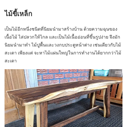
ไม้ขี้เหล็ก
เป็นไม้อีกหนึ่งชนิดที่นิยมนำมาสร้างบ้าน ด้วยความฉุนของ
เนื้อไม้ ไล่ปลวกให้ไกล และเป็นไม้เนื้ออ่อนที่ขึ้นรูปง่าย จึงมัก
นิยมนำมาทำ ไม้ปูพื้นและวงกบประตูหน้าต่าง เช่นเดียวกับไม้
สะเดา เพียงแต่ จะหาไม้แผ่นใหญ่ในการทำงานได้ยากกว่าไม้
สะเดา