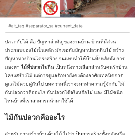
#alt_tag #separator_sa #current_date
ปลวกกับไม้ คือ ปัญหาสำคัญของงานบ้าน บ้านที่มีส่วน
ประกอบของไม้เป็นหลัก มักเจอกับปัญหาปลวกกินไม้ สร้าง
ปัญหาทางด้านโครงสร้าง จนแทบทำให้บ้านทั้งหลังพัง การ
ไม้ที่ปลวกไม่กิน
มองหา
เป็นหนึ่งทางเลือกสำหรับคนรักบ้าน
โครงสร้างไม้ แต่การดูแลรักษายังคงต้องอาศัยเทคนิคการ
ดูแลไม้ควบคู่กันไป บทความนี้เราจะมาทำความรู้จักกับ ไม้
กันปลวกว่าคืออะไร กันปลวกได้จริงหรือไม่ และ มีไม้ชนิด
ไหนบ้างที่เราสามารถนำมาใช้ได้
ไม้กันปลวกคืออะไร
สำหรับการสร้างบ้านด้วยไม้ ไม่ว่าเป็นการสร้างทั้งหลังหรือ