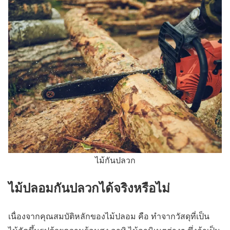
ไม้กันปลวก
ไม้ปลอมกันปลวกได้จริงหรือไม่
เนื่องจากคุณสมบัติหลักของไม้ปลอม คือ ทำจากวัสดุที่เป็น