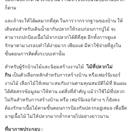
ก็ตาม
และถ้าจะให้ได้ผลมากที่สุด ในการวากรากฐานของบ้าน ให้
เดินท่อสำหรับเดินน้ำยากันปลวกให้รอบก่อนการปูไม้ จะ
สามารถปกป้องเนื้อไม้จากปลวกได้ดีที่สุด อีกทั้งการดูแล
รักษาตามวงรอบทำได้ง่ายมาก เพียงแต่ มีค่าใช้จ่ายที่สูงใน
ขั้นตอนการติดตั้งระบบเท่านั้น
ไม้ที่ปลวกไม่
สำหรับผู้รักบ้านไม้และนิยมสร้างงานไม้
กิน
เป็นตัวเลือกหลักสำหรับการสร้างบ้าน หรือเฟอร์นิเจอร์
งานไม้ เลือกไม้ให้เหมาะสมกับงานตามคุณสมบัติไม้ที่ Baania
ได้คัดสรรข้อมูลมาให้ท่าน แต่สิ่งที่สำคัญ แม้ว่าใช้ไม้ที่ปลวก
ไม่กินสำหรับการสร้างบ้าน หรือ เฟอร์นิเจอร์ต่าง ๆ ก็ยังคง
ต้องรักษาเนื้อไม้ตามขั้นตอนการป้องกันปลวกอยู่เสมอ เพื่อยืด
อายุเนื้อไม้ ไม่ให้ปลวกมากล้ำกลายไปอย่างยาวนาน
ที่มาภาพประกอบ :