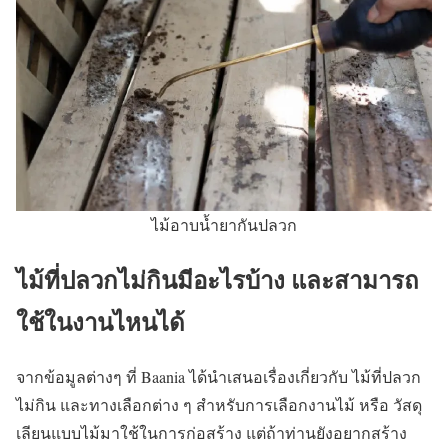
ไม้อาบน้ำยากันปลวก
ไม้ที่ปลวกไม่กินมีอะไรบ้าง และสามารถ
ใช้ในงานไหนได้
จากข้อมูลต่างๆ ที่ Baania ได้นำเสนอเรื่องเกี่ยวกับ ไม้ที่ปลวก
ไม่กิน และทางเลือกต่าง ๆ สำหรับการเลือกงานไม้ หรือ วัสดุ
เลียนแบบไม้มาใช้ในการก่อสร้าง แต่ถ้าท่านยังอยากสร้าง