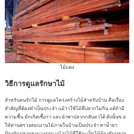
ไม้แดง
วิธีการดูแลรักษาไม้
สำหรับคนรักไม้ การดูแลโครงสร้างไม้สำหรับบ้าน คือเรื่อง
สำคัญที่ต้องทำเป็นประจำ แม้ว่าใช้ไม้ที่ปลวกไม่กิน แต้ถ้ามี
ความชื้น มักเกิดเชื้อรา และนำพาปลวกกลับมาได้ ดังนั้นข อ
ให้ท่านตรวจสอบงานไม้ภายในบ้านเป็นประจำ ทาน้ำยา
ป้องกันปลวกตามวงรอบ แม้ว่าไม้ที่ใช้จะเป็นไม้ป้องกันปลวก