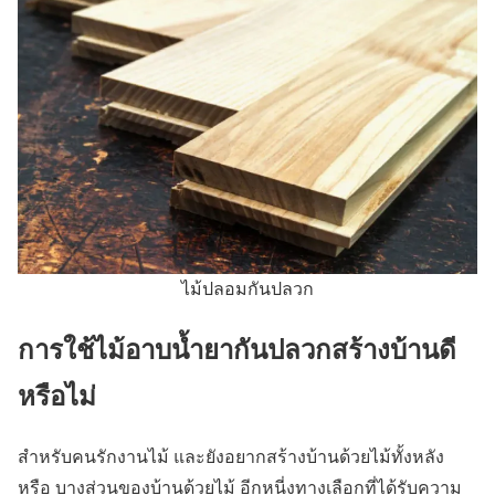
ไม้ปลอมกันปลวก
การใช้ไม้อาบน้ำยากันปลวกสร้างบ้านดี
หรือไม่
สำหรับคนรักงานไม้ และยังอยากสร้างบ้านด้วยไม้ทั้งหลัง
หรือ บางส่วนของบ้านด้วยไม้ อีกหนี่งทางเลือกที่ได้รับความ