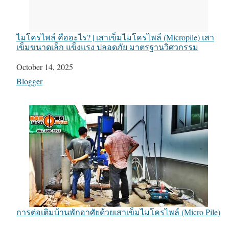
ไมโครไพล์ คืออะไร? | เสาเข็มไมโครไพล์ (Micropile) เสา
เข็มขนาดเล็ก แข็งแรง ปลอดภัย มาตรฐานวิศวกรรม
Date
October 14, 2025
In relation to
Blogger
การต่อเติมบ้านพักอาศัยด้วยเสาเข็มไมโครไพล์ (Micro Pile)