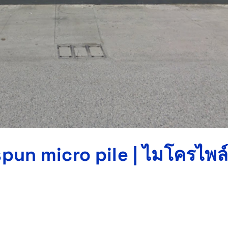
un micro pile | ไมโครไพล์ 