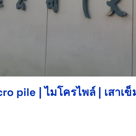
ro pile | ไมโครไพล์ | เสาเข