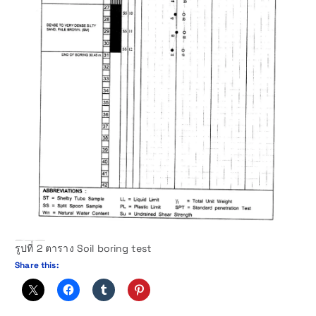
รูปที่ 2 ตาราง Soil boring test
Share this: