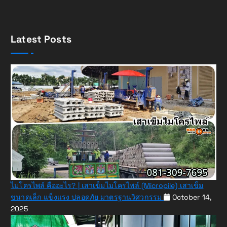
Latest Posts
ไมโครไพล์ คืออะไร? | เสาเข็มไมโครไพล์ (Micropile) เสาเข็ม
ขนาดเล็ก แข็งแรง ปลอดภัย มาตรฐานวิศวกรรม
October 14,
2025