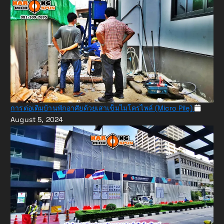
การต่อเติมบ้านพักอาศัยด้วยเสาเข็มไมโครไพล์ (Micro Pile)
August 5, 2024