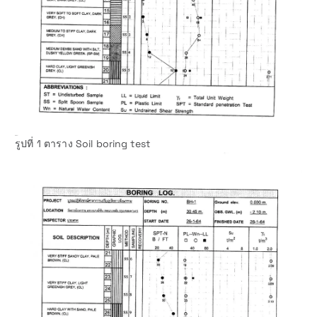
รูปที่ 1 ตาราง Soil boring test