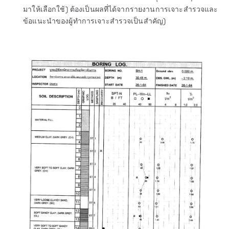
มาให้เลือกใช้) ต้องเป็นผลที่ได้จากรายงานการเจาะสำรวจและ
ข้อแนะนำของผู้ทำการเจาะสำรวจเป็นสำคัญ)