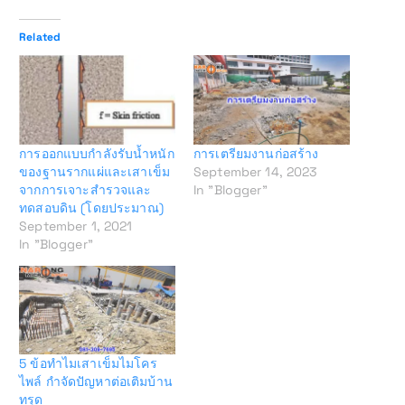
Related
การออกแบบกำลังรับน้ำหนัก
การเตรียมงานก่อสร้าง
ของฐานรากแผ่และเสาเข็ม
September 14, 2023
จากการเจาะสำรวจและ
In "Blogger"
ทดสอบดิน (โดยประมาณ)
September 1, 2021
In "Blogger"
5 ข้อทำไมเสาเข็มไมโคร
ไพล์ กำจัดปัญหาต่อเติมบ้าน
ทรุด