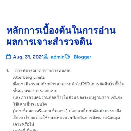
หลักการเบื้องต้นในการอ่าน
ผลการเจาะสำรวจดิน
Aug, 31, 2021
admin
Blogger
1. การพิจารณาค่าจากการทดสอบ
Atterberg Limits
ซึ่งการพิจารณาดังกล่าวสามารถนำไปใช้ในการตัดสินใจทั้งใน
ขั้นตอนของการออกแบบ
และการควบคุมงานก่อสร้างในส่วนของระบบฐานราก เช่นจะ
ใช้เสาเข็มระบบใด
(เสาเข็มตอกหรือเสาเข็มเจาะ) ปลอกเหล็กกันดินพังควรจะฝัง
ลึกเท่าไร จะต้องใช้ของเหลวช่วยป้องกันการพังของผนังหลุม
เจาะหรือไม่
เหล่านี้เป็นต้น